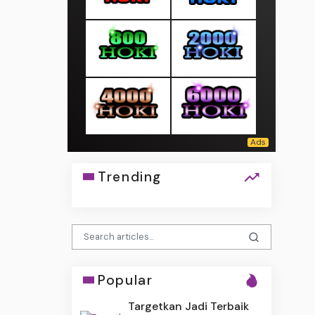
Trending
Popular
Targetkan Jadi Terbaik