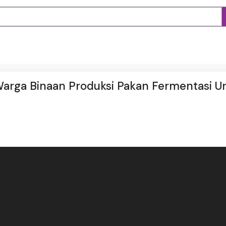
Warga Binaan Produksi Pakan Fermentasi U