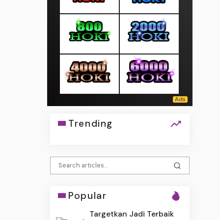
Trending
Popular
Targetkan Jadi Terbaik